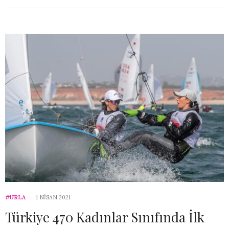
#URLA
1 NISAN 2021
Türkiye 470 Kadınlar Sınıfında İlk