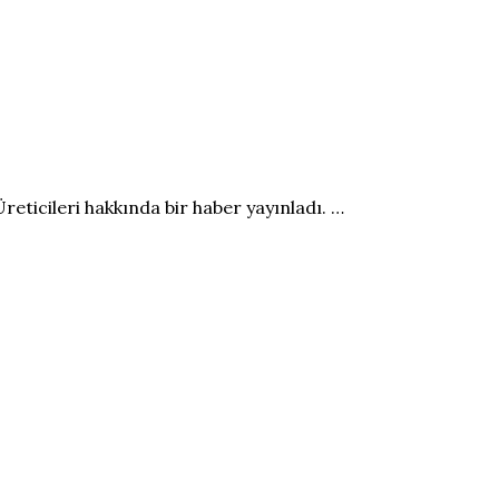
reticileri hakkında bir haber yayınladı. …