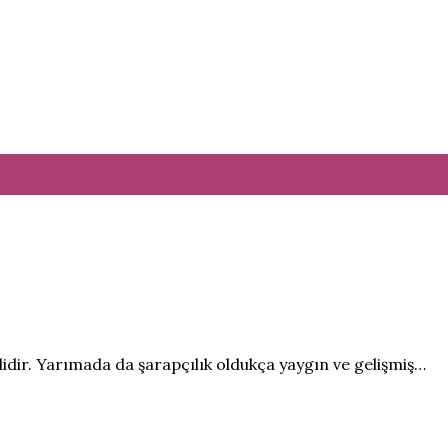
lidir. Yarımada da şarapçılık oldukça yaygın ve gelişmiş…