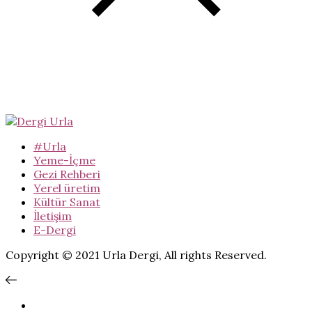
#Urla
Yeme-İçme
Gezi Rehberi
Yerel üretim
Kültür Sanat
İletişim
E-Dergi
Copyright © 2021 Urla Dergi, All rights Reserved.