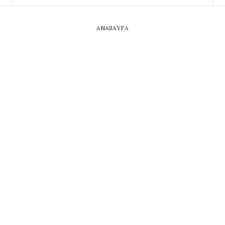
ANASAYFA